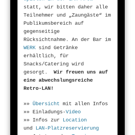
statt, wir bitten daher alle
Teilnehmer und „Zaungäste“ im
Publikumsbereich auf
gegenseitige
Rücksichtnahme.
An der Bar im
WERK
sind Getränke
erhältlich, für
Snacks/Catering wird
gesorgt.
Wir freuen uns auf
eine abwechslungsreiche
Retro-LAN!
»»
Übersicht
mit allen Infos
»» Einladungs-
Video
»» Infos zur
Location
und
LAN-Platzreservierung