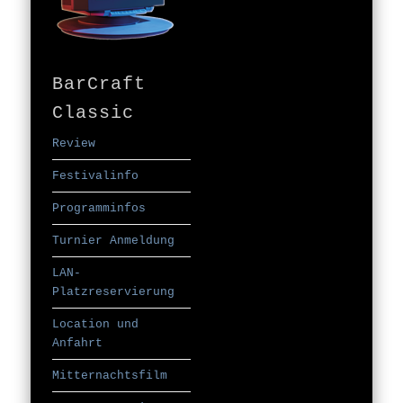
BarCraft
Classic
Review
Festivalinfo
Programminfos
Turnier Anmeldung
LAN-
Platzreservierung
Location und
Anfahrt
Mitternachtsfilm