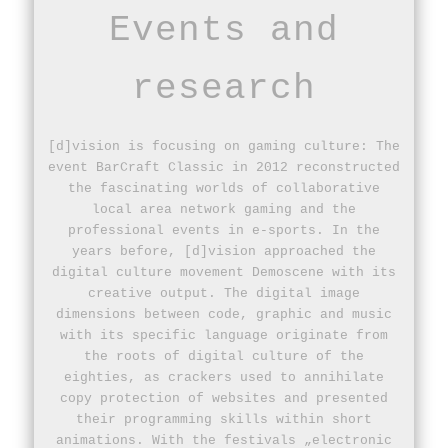
Events and
research
[d]vision is focusing on gaming culture: The
event BarCraft Classic in 2012 reconstructed
the fascinating worlds of collaborative
local area network gaming and the
professional events in e-sports. In the
years before, [d]vision approached the
digital culture movement Demoscene with its
creative output. The digital image
dimensions between code, graphic and music
with its specific language originate from
the roots of digital culture of the
eighties, as crackers used to annihilate
copy protection of websites and presented
their programming skills within short
animations. With the festivals „electronic