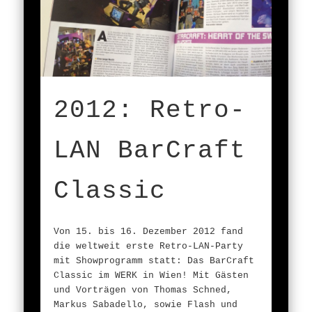
2012: Retro-
LAN BarCraft
Classic
Von 15. bis 16. Dezember 2012 fand
die weltweit erste Retro-LAN-Party
mit Showprogramm statt: Das BarCraft
Classic im WERK in Wien! Mit Gästen
und Vorträgen von Thomas Schned,
Markus Sabadello, sowie Flash und