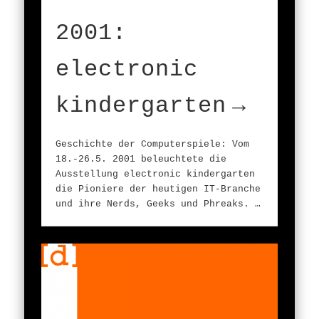
2001:
electronic
kindergarten
Geschichte der Computerspiele: Vom
18.-26.5. 2001 beleuchtete die
Ausstellung electronic kindergarten
die Pioniere der heutigen IT-Branche
und ihre Nerds, Geeks und Phreaks. …