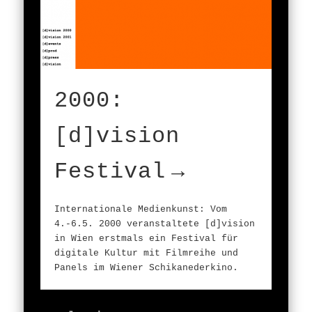
2000:
[d]vision
Festival
Internationale Medienkunst: Vom
4.-6.5. 2000 veranstaltete [d]vision
in Wien erstmals ein Festival für
digitale Kultur mit Filmreihe und
Panels im Wiener Schikanederkino.