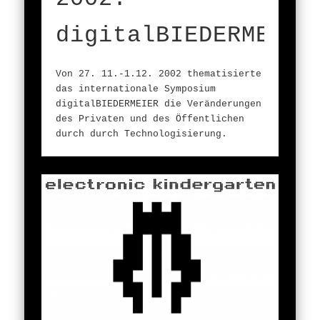
digitalBIEDERMEIER
Von 27. 11.-1.12. 2002 thematisierte
das internationale Symposium
digitalBIEDERMEIER die Veränderungen
des Privaten und des Öffentlichen
durch durch Technologisierung.