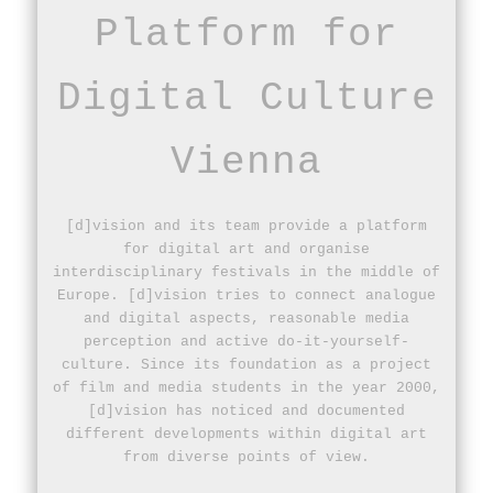
Platform for
Digital Culture
Vienna
[d]vision and its team provide a platform
for digital art and organise
interdisciplinary festivals in the middle of
Europe. [d]vision tries to connect analogue
and digital aspects, reasonable media
perception and active do-it-yourself-
culture. Since its foundation as a project
of film and media students in the year 2000,
[d]vision has noticed and documented
different developments within digital art
from diverse points of view.