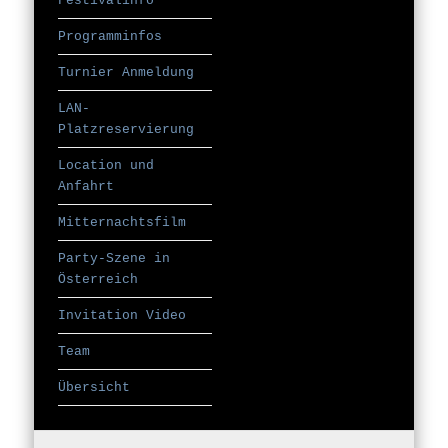
Festivalinfo
Programminfos
Turnier Anmeldung
LAN-
Platzreservierung
Location und
Anfahrt
Mitternachtsfilm
Party-Szene in
Österreich
Invitation Video
Team
Übersicht