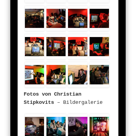
Fotos von Christian
Stipkovits
– Bildergalerie