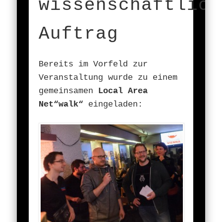
wissenschaftlich
Auftrag
Bereits im Vorfeld zur
Veranstaltung wurde zu einem
gemeinsamen
Local Area
Net“walk“
eingeladen: