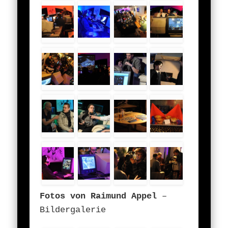
Fotos von Raimund Appel
–
Bildergalerie