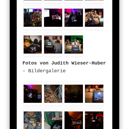
Fotos von Judith Wieser-Huber
– Bildergalerie