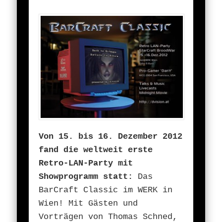
Von 15. bis 16. Dezember 2012
fand die weltweit erste
Retro-LAN-Party mit
Showprogramm statt:
Das
BarCraft Classic im WERK in
Wien! Mit Gästen und
Vorträgen von Thomas Schned,