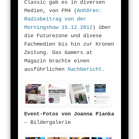
Classic gab es in diversen
Medien, von FM4 (
Anhören:
Radiobeitrag von der
Morningshow 15.12.2012
) über
die Futurezone und divese
Fachmedien bis hin zur Kronen
Zeitung. Das Gamers.at
Magazin brachte einen
ausführlichen
Nachbericht
.
Event-Fotos von Joanna Pianka
– Bildergalerie