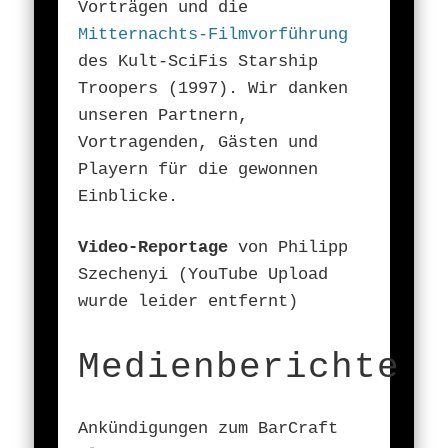
Vorträgen und die
Mitternachts-Filmvorführung
des Kult-SciFis Starship
Troopers (1997). Wir danken
unseren Partnern,
Vortragenden, Gästen und
Playern für die gewonnen
Einblicke.
Video-Reportage
von Philipp
Szechenyi (YouTube Upload
wurde leider entfernt)
Medienberichte
Ankündigungen zum BarCraft