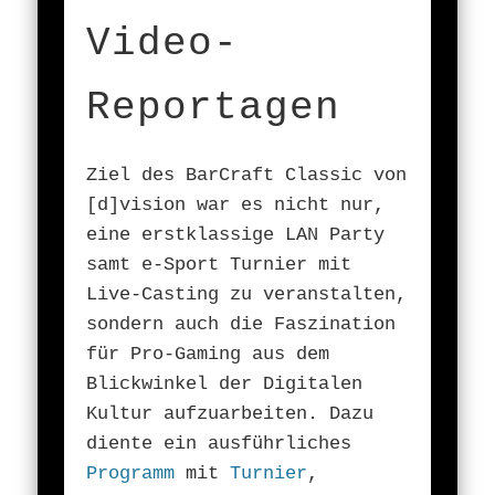
Video-
Reportagen
Ziel des BarCraft Classic von
[d]vision war es nicht nur,
eine erstklassige LAN Party
samt e-Sport Turnier mit
Live-Casting zu veranstalten,
sondern auch die Faszination
für Pro-Gaming aus dem
Blickwinkel der Digitalen
Kultur aufzuarbeiten. Dazu
diente ein ausführliches
Programm
mit
Turnier
,