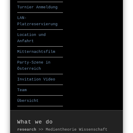
Turnier Anmeldung
LAN-
Platzreservierung
Location und
Anfahrt
Mitternachtsfilm
Party-Szene in
Österreich
Invitation Video
Team
Übersicht
What we do
research
>> Medientheorie Wissenschaft