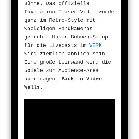
Bühne. Das offizielle
Invitation-Teaser-Video wurde
ganz im Retro-Style mit
wackeligen Handkameras
gedreht. Unser Bühnen-Setup
für die Livecasts im
WERK
wird ziemlich ähnlich sein.
Eine große Leinwand wird die
Spiele zur Audience-Area
übertragen:
Back to Video
Walls.