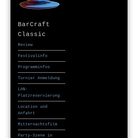
BarCraft
Classic
Review
Festivalinfo
Programminfos
Turnier Anmeldung
LAN-
Platzreservierung
Location und
Anfahrt
Mitternachtsfilm
Party-Szene in