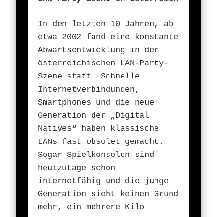
In den letzten 10 Jahren, ab
etwa 2002 fand eine konstante
Abwärtsentwicklung in der
österreichischen LAN-Party-
Szene statt. Schnelle
Internetverbindungen,
Smartphones und die neue
Generation der „Digital
Natives“ haben klassische
LANs fast obsolet gemacht.
Sogar Spielkonsolen sind
heutzutage schon
internetfähig und die junge
Generation sieht keinen Grund
mehr, ein mehrere Kilo