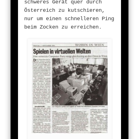
schweres Gerät quer durch
Österreich zu kutschieren,
nur um einen schnelleren Ping
beim Zocken zu erreichen.