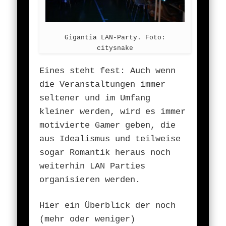
Gigantia LAN-Party. Foto:
citysnake
Eines steht fest: Auch wenn
die Veranstaltungen immer
seltener und im Umfang
kleiner werden, wird es immer
motivierte Gamer geben, die
aus Idealismus und teilweise
sogar Romantik heraus noch
weiterhin LAN Parties
organisieren werden.
Hier ein Überblick der noch
(mehr oder weniger)