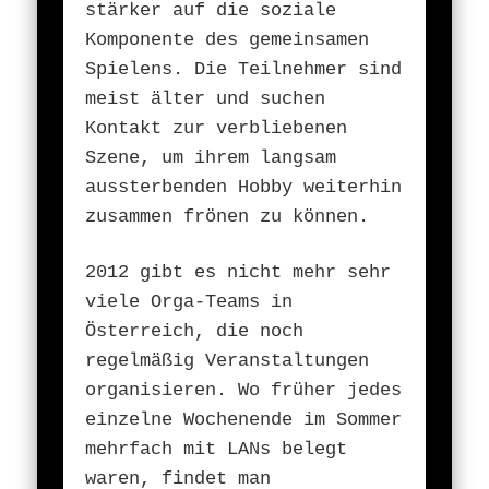
stärker auf die soziale
Komponente des gemeinsamen
Spielens. Die Teilnehmer sind
meist älter und suchen
Kontakt zur verbliebenen
Szene, um ihrem langsam
aussterbenden Hobby weiterhin
zusammen frönen zu können.
2012 gibt es nicht mehr sehr
viele Orga-Teams in
Österreich, die noch
regelmäßig Veranstaltungen
organisieren. Wo früher jedes
einzelne Wochenende im Sommer
mehrfach mit LANs belegt
waren, findet man