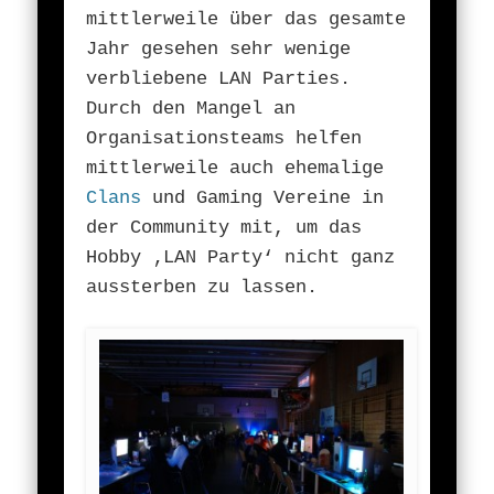
mittlerweile über das gesamte
Jahr gesehen sehr wenige
verbliebene LAN Parties.
Durch den Mangel an
Organisationsteams helfen
mittlerweile auch ehemalige
Clans
und Gaming Vereine in
der Community mit, um das
Hobby ‚LAN Party‘ nicht ganz
aussterben zu lassen.