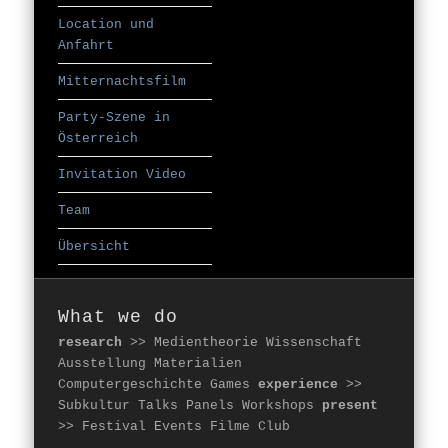
Location und
Anfahrt
Mitternachtsfilm
Party-Szene in
Österreich
Invitation Video
Team
Übersicht
What we do
research
>> Medientheorie Wissenschaft
Ausstellung Materialien
Computergeschichte Games
experience
>>
Subkultur Talks Panels Workshops
present
>> Festival Events Filme Club