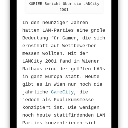
KURIER Bericht über die LANCity
2001
In den neunziger Jahren
hatten LAN-Parties eine große
Bedeutung für Gamer, die sich
ernsthaft auf Wettbewerben
messen wollten. Mit der
LANCity 2001 fand im Wiener
Rathaus eine der größten LANs
in ganz Europa statt. Heute
gibt es in Wien nur noch die
jährliche
GameCity
, die
jedoch als Publikumsmesse
konzipiert ist. Die wenigen
noch heute stattfindenden LAN
Parties konzentrieren sich