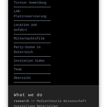
Turnier Anmeldung
LAN-
Platzreservierung
Location und
Anfahrt
Mitternachtsfilm
Party-Szene in
Österreich
Invitation Video
Team
Übersicht
What we do
research
>> Medientheorie Wissenschaft
Ausstellung Materialien