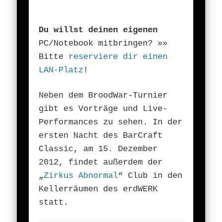
Du willst deinen eigenen
PC/Notebook mitbringen? »»
Bitte
reserviere dir einen
LAN-Platz
!
Neben dem BroodWar-Turnier
gibt es Vorträge und Live-
Performances zu sehen. In der
ersten Nacht des BarCraft
Classic, am 15. Dezember
2012, findet außerdem der
„
Zirkus Abnormal
“ Club in den
Kellerräumen des erdWERK
statt.