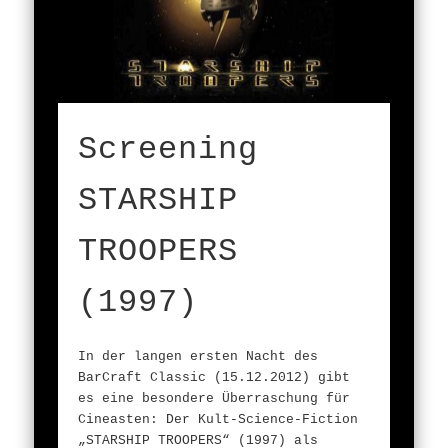
Screening
STARSHIP
TROOPERS
(1997)
In der langen ersten Nacht des
BarCraft Classic (15.12.2012) gibt
es eine besondere Überraschung für
Cineasten: Der Kult-Science-Fiction
„STARSHIP TROOPERS“ (1997) als