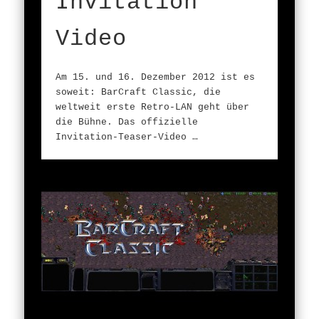
Invitation
Video
Am 15. und 16. Dezember 2012 ist es
soweit: BarCraft Classic, die
weltweit erste Retro-LAN geht über
die Bühne. Das offizielle
Invitation-Teaser-Video …