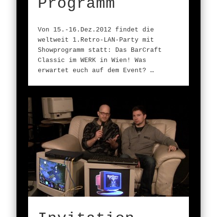
Programm
Von 15.-16.Dez.2012 findet die
weltweit 1.Retro-LAN-Party mit
Showprogramm statt: Das BarCraft
Classic im WERK in Wien! Was
erwartet euch auf dem Event? …