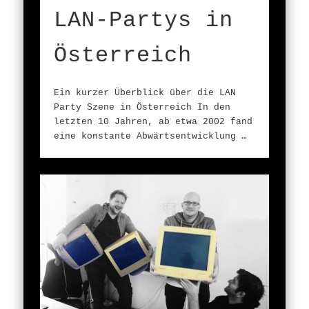
LAN-Partys in
Österreich
Ein kurzer Überblick über die LAN
Party Szene in Österreich In den
letzten 10 Jahren, ab etwa 2002 fand
eine konstante Abwärtsentwicklung …