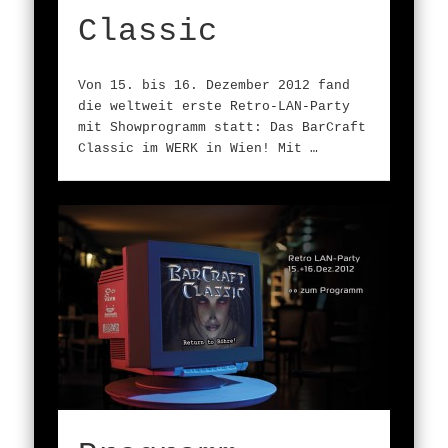
Classic
Von 15. bis 16. Dezember 2012 fand
die weltweit erste Retro-LAN-Party
mit Showprogramm statt: Das BarCraft
Classic im WERK in Wien! Mit …