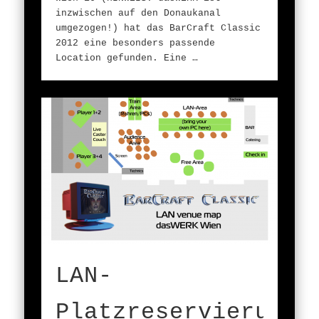
inzwischen auf den Donaukanal
umgezogen!) hat das BarCraft Classic
2012 eine besonders passende
Location gefunden. Eine …
LAN-
Platzreservierung