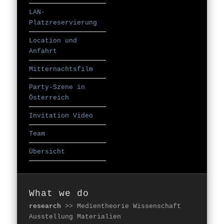
LAN-
Platzreservierung
Location und
Anfahrt
Mitternachtsfilm
Party-Szene in
Österreich
Invitation Video
Team
Übersicht
What we do
research
>> Medientheorie Wissenschaft
Ausstellung Materialien