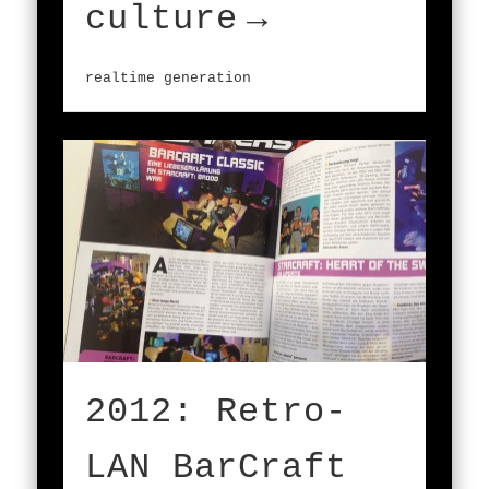
culture
realtime generation
2012: Retro-
LAN BarCraft