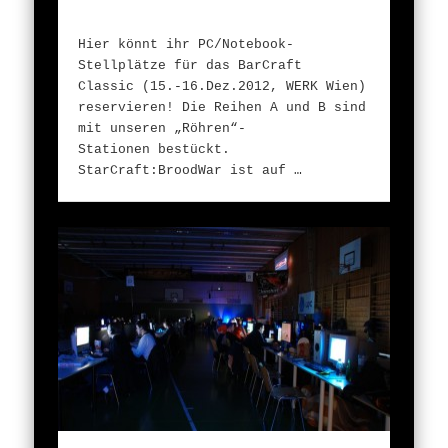
Hier könnt ihr PC/Notebook-
Stellplätze für das BarCraft
Classic (15.-16.Dez.2012, WERK Wien)
reservieren! Die Reihen A und B sind
mit unseren „Röhren“-
Stationen bestückt.
StarCraft:BroodWar ist auf …